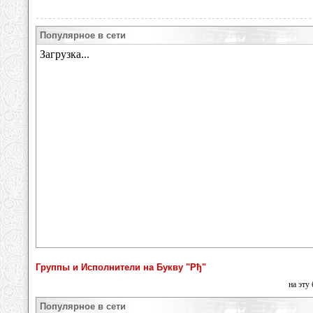
Популярное в сети
Группы и Исполнители на Букву "Рђ"
на эту
Популярное в сети