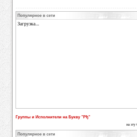
Популярное в сети
Группы и Исполнители на Букву "Рђ"
на эту
Популярное в сети