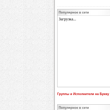
Популярное в сети
Группы и Исполнители на Букву 
Популярное в сети