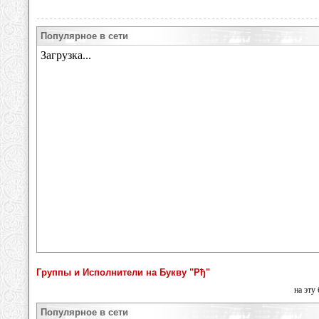
Популярное в сети
Группы и Исполнители на Букву "Рђ"
на эту
Популярное в сети