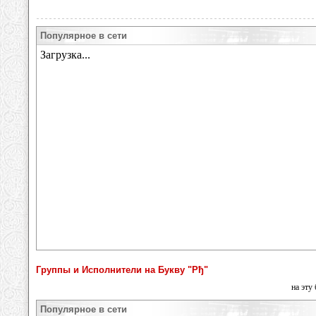
Популярное в сети
Группы и Исполнители на Букву "Рђ"
на эту
Популярное в сети