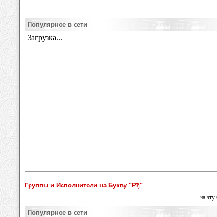
Популярное в сети
Группы и Исполнители на Букву "Рђ"
на эту
Популярное в сети