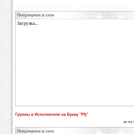
Популярное в сети
Группы и Исполнители на Букву "Рђ"
на эту
Популярное в сети