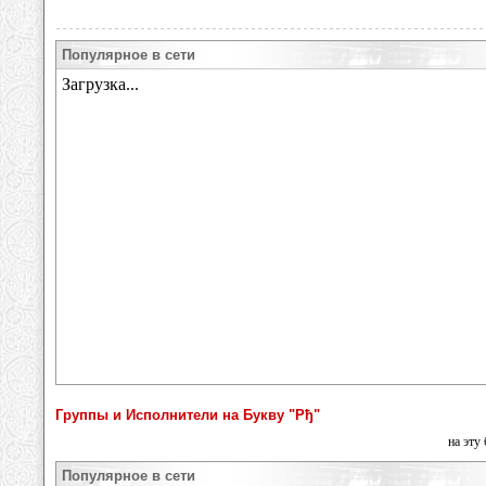
Популярное в сети
Группы и Исполнители на Букву "Рђ"
на эту
Популярное в сети