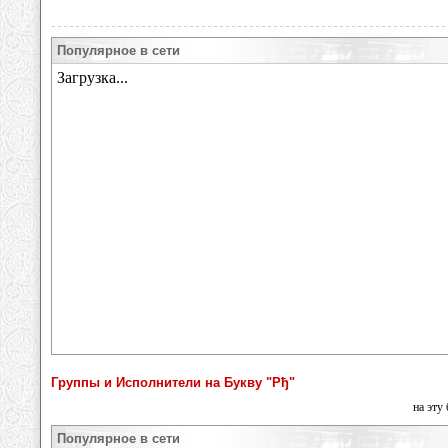
Популярное в сети
Группы и Исполнители на Букву "Рђ"
на эту
Популярное в сети