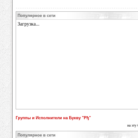
Популярное в сети
Группы и Исполнители на Букву "Рђ"
на эту
Популярное в сети