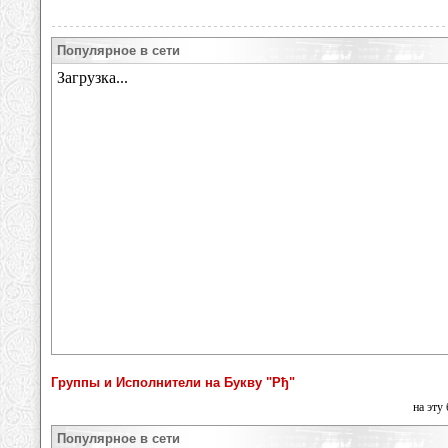
Популярное в сети
Группы и Исполнители на Букву "Рђ"
на эту
Популярное в сети