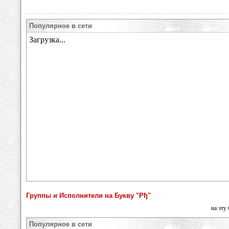
Популярное в сети
Группы и Исполнители на Букву "Рђ"
на эту
Популярное в сети