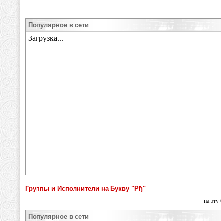
Популярное в сети
Группы и Исполнители на Букву "Рђ"
на эту
Популярное в сети