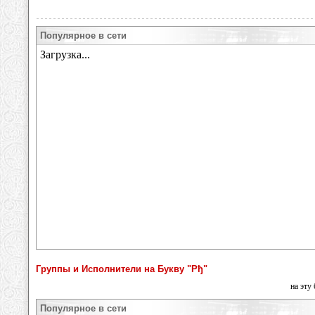
Популярное в сети
Группы и Исполнители на Букву "Рђ"
на эту
Популярное в сети