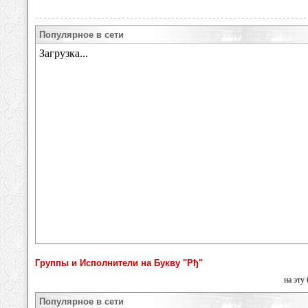
Популярное в сети
Группы и Исполнители на Букву "Рђ"
на эту
Популярное в сети