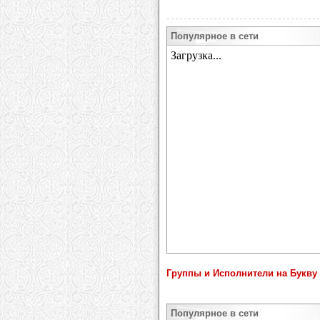
Популярное в сети
Группы и Исполнители на Букву 
Популярное в сети