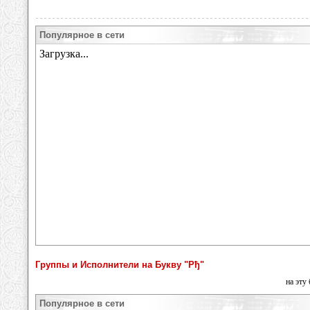
Популярное в сети
Группы и Исполнители на Букву "Рђ"
на эту
Популярное в сети