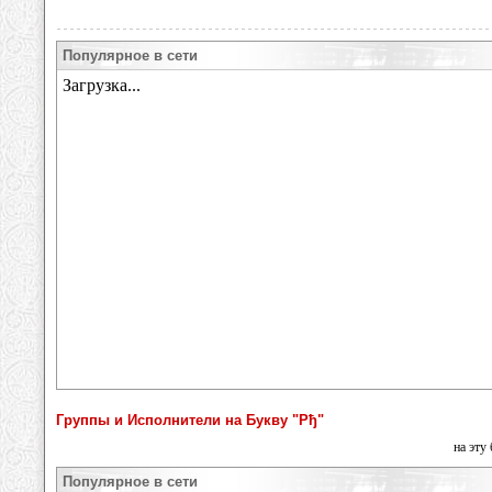
Популярное в сети
Группы и Исполнители на Букву "Рђ"
на эту
Популярное в сети