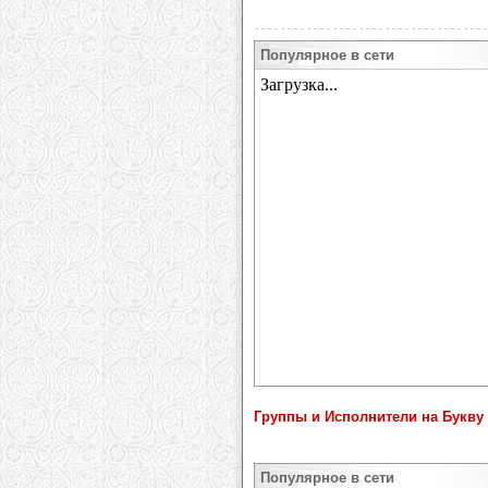
Популярное в сети
Группы и Исполнители на Букву 
Популярное в сети