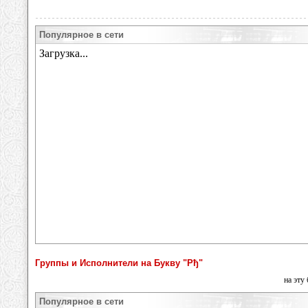
Популярное в сети
Группы и Исполнители на Букву "Рђ"
на эту
Популярное в сети