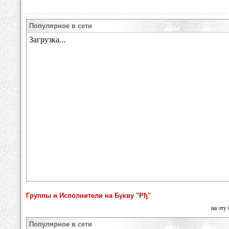
Популярное в сети
Группы и Исполнители на Букву "Рђ"
на эту
Популярное в сети