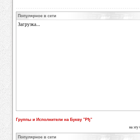
Популярное в сети
Группы и Исполнители на Букву "Рђ"
на эту
Популярное в сети