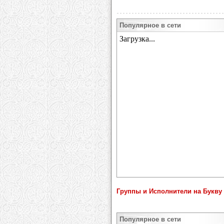
Популярное в сети
Группы и Исполнители на Букву 
Популярное в сети