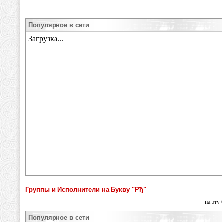
Популярное в сети
Группы и Исполнители на Букву "Рђ"
на эту
Популярное в сети