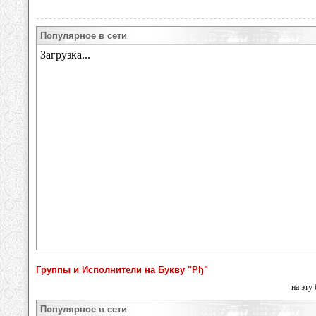
Популярное в сети
Группы и Исполнители на Букву "Рђ"
на эту
Популярное в сети