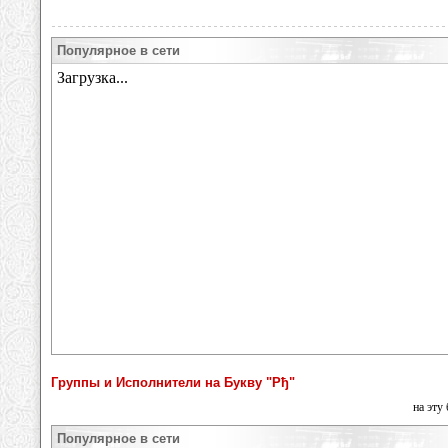
Популярное в сети
Группы и Исполнители на Букву "Рђ"
на эту
Популярное в сети