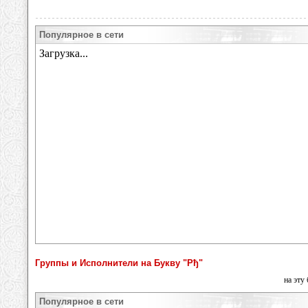
Популярное в сети
Группы и Исполнители на Букву "Рђ"
на эту
Популярное в сети