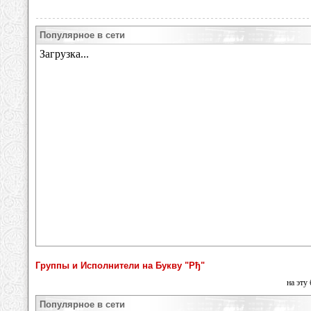
Популярное в сети
Группы и Исполнители на Букву "Рђ"
на эту
Популярное в сети