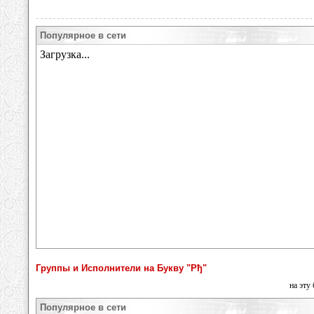
Популярное в сети
Группы и Исполнители на Букву "Рђ"
на эту
Популярное в сети