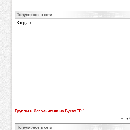
Популярное в сети
Группы и Исполнители на Букву "Р’"
на эту
Популярное в сети