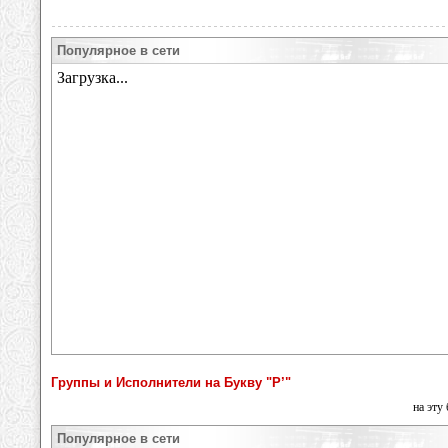
Популярное в сети
Группы и Исполнители на Букву "Р’"
на эту
Популярное в сети