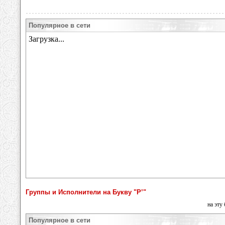
Популярное в сети
Группы и Исполнители на Букву "Р’"
на эту
Популярное в сети