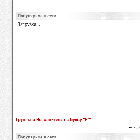
Популярное в сети
Группы и Исполнители на Букву "Р’"
на эту
Популярное в сети