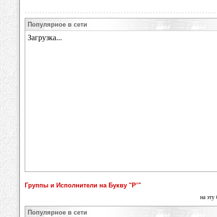
Популярное в сети
Группы и Исполнители на Букву "Р’"
на эту
Популярное в сети