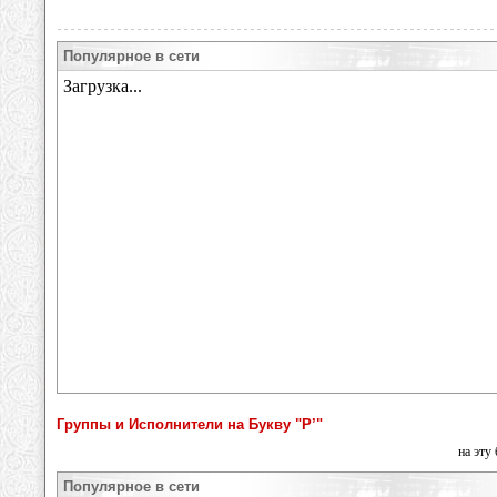
Популярное в сети
Группы и Исполнители на Букву "Р’"
на эту
Популярное в сети