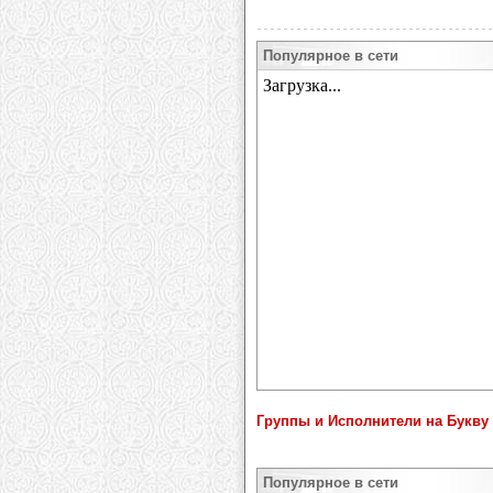
Популярное в сети
Группы и Исполнители на Букву 
Популярное в сети