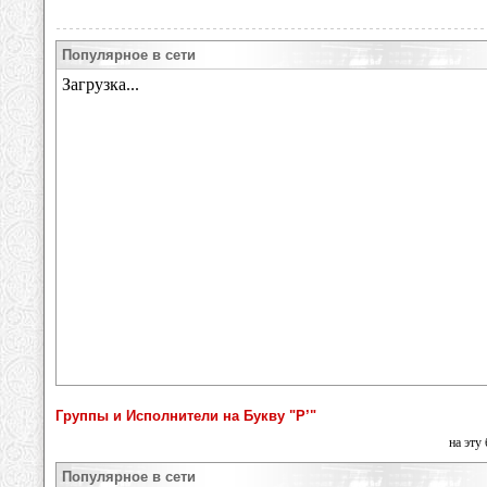
Популярное в сети
Группы и Исполнители на Букву "Р’"
на эту
Популярное в сети