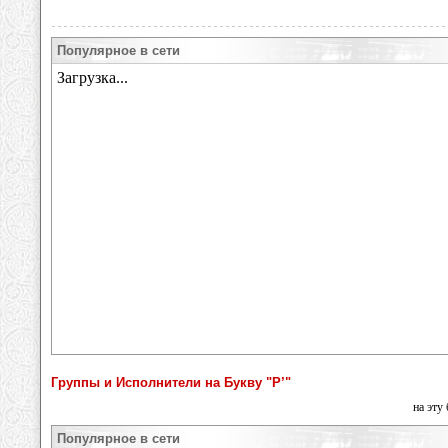
Популярное в сети
Группы и Исполнители на Букву "Р’"
на эту
Популярное в сети