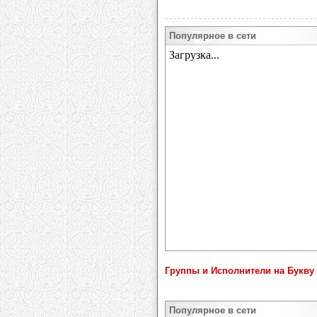
Популярное в сети
Группы и Исполнители на Букву 
Популярное в сети