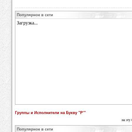
Популярное в сети
Группы и Исполнители на Букву "Р’"
на эту
Популярное в сети