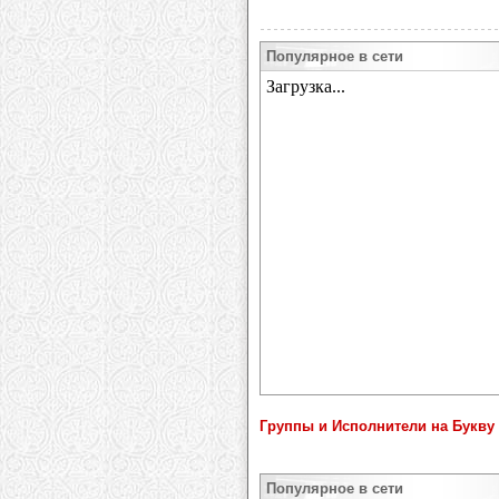
Популярное в сети
Группы и Исполнители на Букву 
Популярное в сети