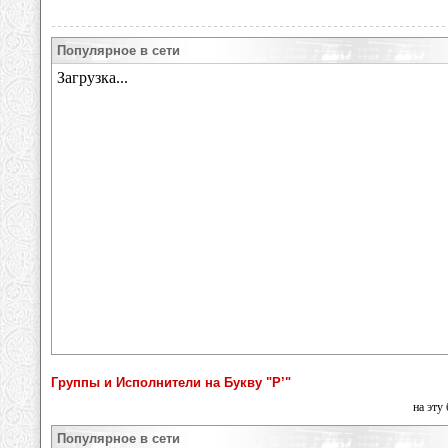
Популярное в сети
Группы и Исполнители на Букву "Р’"
на эту
Популярное в сети