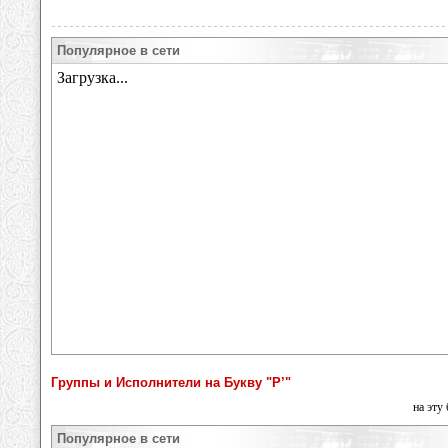
Популярное в сети
Группы и Исполнители на Букву "Р’"
на эту
Популярное в сети