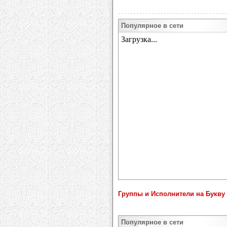
Популярное в сети
Группы и Исполнители на Букву 
Популярное в сети