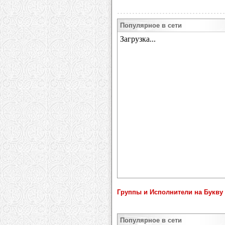
Популярное в сети
Группы и Исполнители на Букву 
Популярное в сети