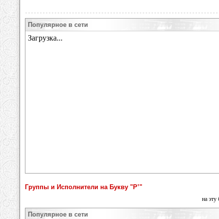
Популярное в сети
Группы и Исполнители на Букву "Р’"
на эту
Популярное в сети