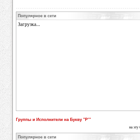
Популярное в сети
Группы и Исполнители на Букву "Р’"
на эту
Популярное в сети