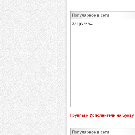
Популярное в сети
Группы и Исполнители на Букву 
Популярное в сети