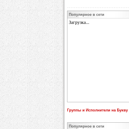
Популярное в сети
Группы и Исполнители на Букву 
Популярное в сети