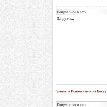
Популярное в сети
Группы и Исполнители на Букву 
Популярное в сети